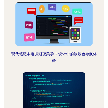
现代笔记本电脑渐变美学 UI设计中的软坡色导航体
验