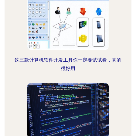
这三款计算机软件开发工具你一定要试试看，真的
很好用