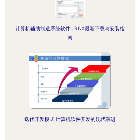
计算机辅助制造系统软件UG NX最新下载与安装指
南
迭代开发模式 计算机软件开发的现代演进