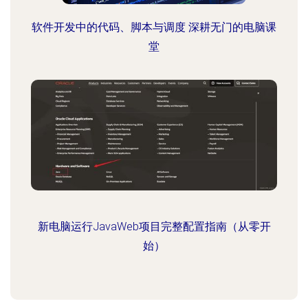
软件开发中的代码、脚本与调度 深耕无门的电脑课
堂
新电脑运行JavaWeb项目完整配置指南（从零开
始）