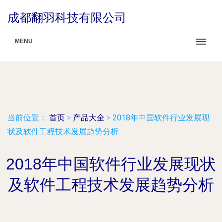
成都翻羽科技有限公司
MENU
当前位置：
首页
>
产品大全
>
2018年中国软件行业发展现
状及软件工程技术发展趋势分析
2018年中国软件行业发展现状
及软件工程技术发展趋势分析