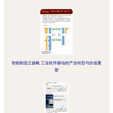
智能制造正扬帆 工业软件驱动的产业转型与价值重
塑