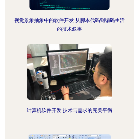
视觉景象抽象中的软件开发 从脚本代码到编码生活
的技术叙事
计算机软件开发 技术与需求的完美平衡