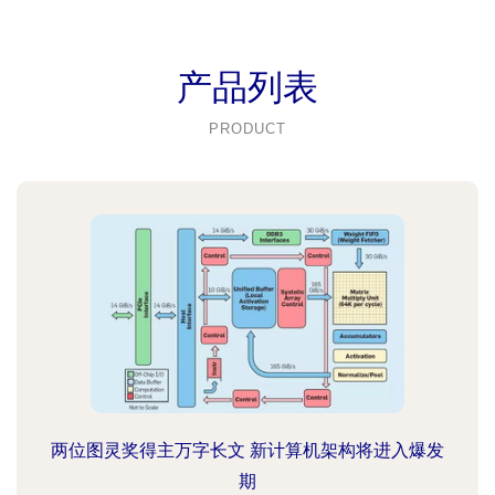
产品列表
PRODUCT
两位图灵奖得主万字长文 新计算机架构将进入爆发
期