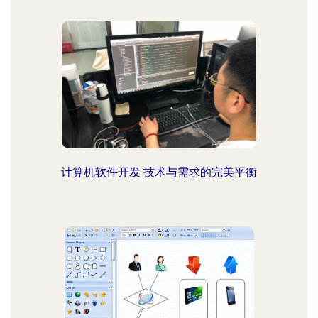
计算机软件开发 技术与需求的完美平衡