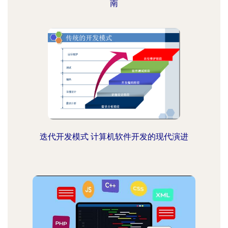
南
迭代开发模式 计算机软件开发的现代演进