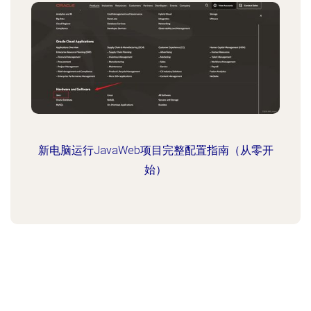
新电脑运行JavaWeb项目完整配置指南（从零开
始）