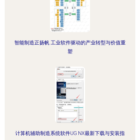
智能制造正扬帆 工业软件驱动的产业转型与价值重
塑
计算机辅助制造系统软件UG NX最新下载与安装指