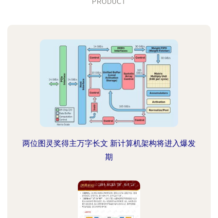
PRODUCT
两位图灵奖得主万字长文 新计算机架构将进入爆发
期