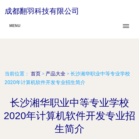
成都翻羽科技有限公司
MENU
当前位置：
首页
>
产品大全
>
长沙湘华职业中等专业学校
2020年计算机软件开发专业招生简介
长沙湘华职业中等专业学校
2020年计算机软件开发专业招
生简介