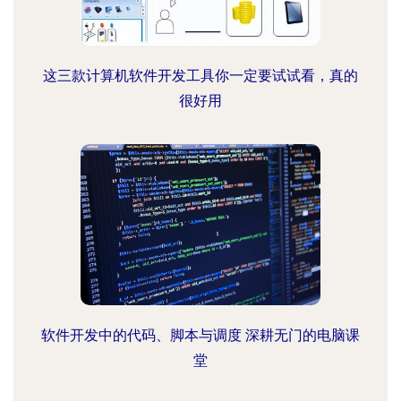
这三款计算机软件开发工具你一定要试试看，真的
很好用
软件开发中的代码、脚本与调度 深耕无门的电脑课
堂